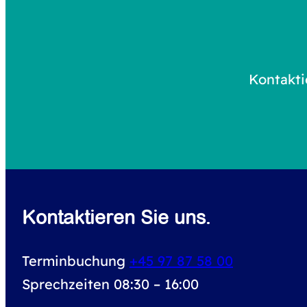
Kontakti
Kontaktieren Sie uns.
Terminbuchung
+45 97 87 58 00
Sprechzeiten 08:30 – 16:00