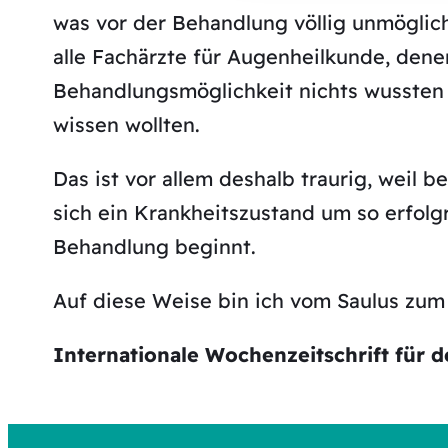
was vor der Behandlung völlig unmöglich 
alle Fachärzte für Augenheilkunde, dene
Behandlungsmöglichkeit nichts wussten
wissen wollten.
Das ist vor allem deshalb traurig, weil 
sich ein Krankheitszustand um so erfolgr
Behandlung beginnt.
Auf diese Weise bin ich vom Saulus zum
Internationale Wochenzeitschrift für d