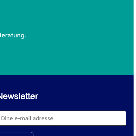
Beratung.
Newsletter