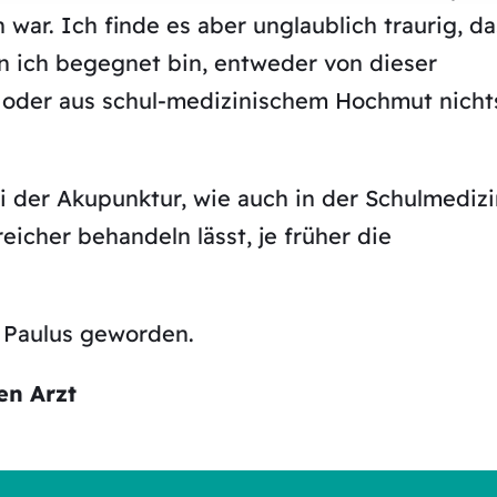
war. Ich finde es aber unglaublich traurig, da
n ich begegnet bin, entweder von dieser
 oder aus schul-medizinischem Hochmut nicht
bei der Akupunktur, wie auch in der Schulmedizi
eicher behandeln lässt, je früher die
 Paulus geworden.
en Arzt