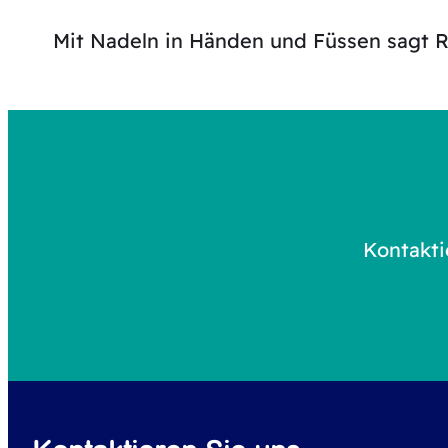
Mit Nadeln in Händen und Füssen sagt Ra
Kontakti