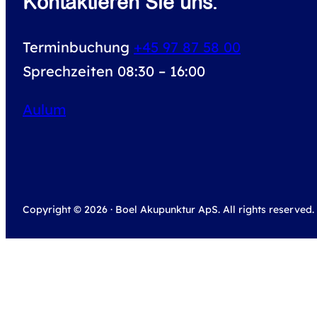
Kontaktieren Sie uns.
Terminbuchung
+45 97 87 58 00
Sprechzeiten 08:30 – 16:00
Aulum
Copyright © 2026 · Boel Akupunktur ApS. All rights reserved.