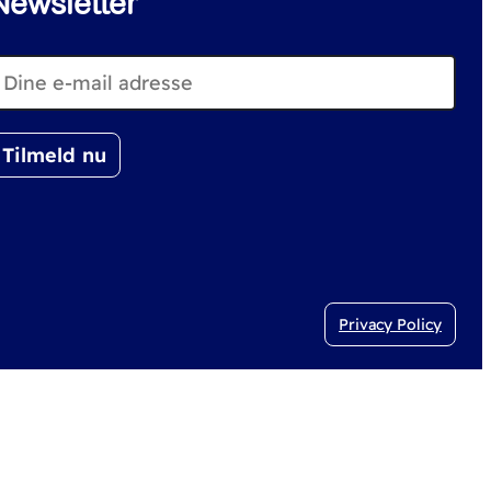
Newsletter
Privacy Policy