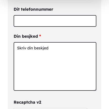
Dit telefonnummer
Din besjked
*
Recaptcha v2