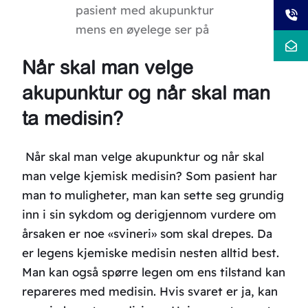
pasient med akupunktur
mens en øyelege ser på
Når skal man velge
akupunktur og når skal man
ta medisin?
Når skal man velge akupunktur og når skal
man velge kjemisk medisin? Som pasient har
man to muligheter, man kan sette seg grundig
inn i sin sykdom og derigjennom vurdere om
årsaken er noe «svineri» som skal drepes. Da
er legens kjemiske medisin nesten alltid best.
Man kan også spørre legen om ens tilstand kan
repareres med medisin. Hvis svaret er ja, kan