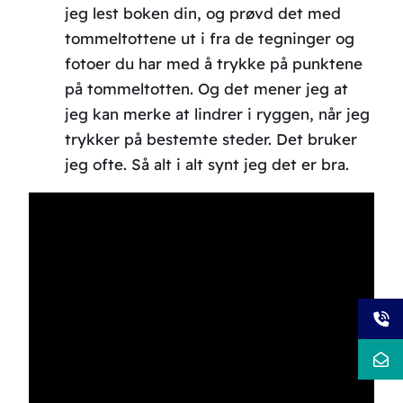
jeg lest boken din, og prøvd det med
tommeltottene ut i fra de tegninger og
fotoer du har med å trykke på punktene
på tommeltotten. Og det mener jeg at
jeg kan merke at lindrer i ryggen, når jeg
trykker på bestemte steder. Det bruker
jeg ofte. Så alt i alt synt jeg det er bra.