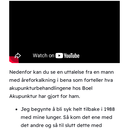
Nedenfor kan du se en uttalelse fra en mann
med åreforkalkning i bena som forteller hva
akupunkturbehandlingene hos Boel
Akupunktur har gjort for ham.
Jeg begynte å bli syk helt tilbake i 1988
med mine lunger. Så kom det ene med
det andre og så til slutt dette med