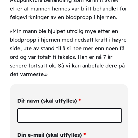
etter at mannen hennes var blitt behandlet for
følgevirkninger av en blodpropp i hjernen.
«Min mann ble hjulpet utrolig mye etter en
blodpropp i hjernen med nedsatt kraft i høyre
side, ute av stand til å si noe mer enn noen få
ord og var totalt tiltaksløs. Han er nå 7 år
senere fortsatt ok. Så vi kan anbefale dere på
det varmeste.»
Dit navn (skal utfylles)
*
Din e-mail (skal utfylles)
*