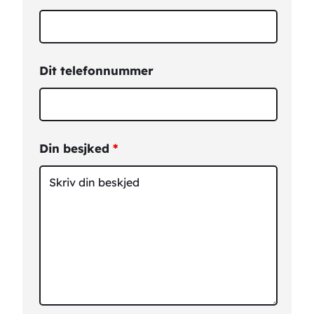
Dit telefonnummer
Din besjked
*