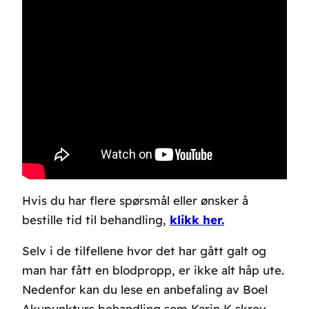
Hvis du har flere spørsmål eller ønsker å
bestille tid til behandling,
klikk her.
Selv i de tilfellene hvor det har gått galt og
man har fått en blodpropp, er ikke alt håp ute.
Nedenfor kan du lese en anbefaling av Boel
Akupunkturs behandling som Karin K skrev