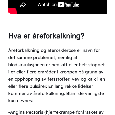
Hva er åreforkalkning?
Åreforkalkning og aterosklerose er navn for
det samme problemet, nemlig at
blodsirkulasjonen er nedsatt eller helt stoppet
i et eller flere områder i kroppen på grunn av
en opphopning av fettstoffer, vev og kalk i en
eller flere pulsårer. En lang rekke lidelser
kommer av åreforkalkning. Blant de vanligste
kan nevnes:
-Angina Pectoris (hjertekrampe forårsaket av