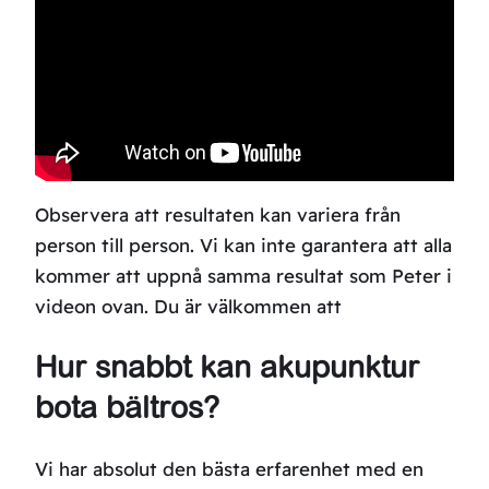
Observera att resultaten kan variera från
person till person. Vi kan inte garantera att alla
kommer att uppnå samma resultat som Peter i
videon ovan. Du är välkommen att
Hur snabbt kan akupunktur
bota bältros?
Vi har absolut den bästa erfarenhet med en