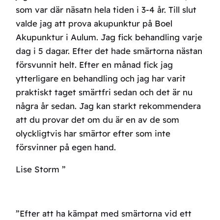
som var där näsatn hela tiden i 3-4 år. Till slut
valde jag att prova akupunktur på Boel
Akupunktur i Aulum. Jag fick behandling varje
dag i 5 dagar. Efter det hade smärtorna nästan
försvunnit helt. Efter en månad fick jag
ytterligare en behandling och jag har varit
praktiskt taget smärtfri sedan och det är nu
några år sedan. Jag kan starkt rekommendera
att du provar det om du är en av de som
olyckligtvis har smärtor efter som inte
försvinner på egen hand.
Lise Storm ”
”Efter att ha kämpat med smärtorna vid ett