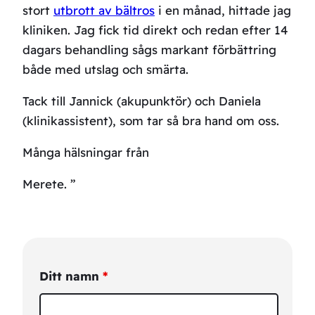
stort
utbrott av bältros
i en månad, hittade jag
kliniken. Jag fick tid direkt och redan efter 14
dagars behandling sågs markant förbättring
både med utslag och smärta.
Tack till Jannick (akupunktör) och Daniela
(klinikassistent), som tar så bra hand om oss.
Många hälsningar från
Merete. ”
Ditt namn
*