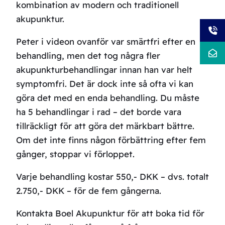
kombination av modern och traditionell
akupunktur.
Peter i videon ovanför var smärtfri efter en
behandling, men det tog några fler
akupunkturbehandlingar innan han var helt
symptomfri. Det är dock inte så ofta vi kan
göra det med en enda behandling. Du måste
ha 5 behandlingar i rad – det borde vara
tillräckligt för att göra det märkbart bättre.
Om det inte finns någon förbättring efter fem
gånger, stoppar vi förloppet.
Varje behandling kostar 550,- DKK – dvs. totalt
2.750,- DKK – för de fem gångerna.
Kontakta Boel Akupunktur för att boka tid för