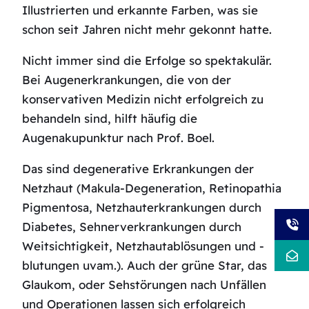
Illustrierten und erkannte Farben, was sie
schon seit Jahren nicht mehr gekonnt hatte.
Nicht immer sind die Erfolge so spektakulär.
Bei Augenerkrankungen, die von der
konservativen Medizin nicht erfolgreich zu
behandeln sind, hilft häufig die
Augenakupunktur nach Prof. Boel.
Das sind degenerative Erkrankungen der
Netzhaut (Makula-Degeneration, Retinopathia
Pigmentosa, Netzhauterkrankungen durch
Diabetes, Sehnerverkrankungen durch
Weitsichtigkeit, Netzhautablösungen und -
blutungen uvam.). Auch der grüne Star, das
Glaukom, oder Sehstörungen nach Unfällen
und Operationen lassen sich erfolgreich