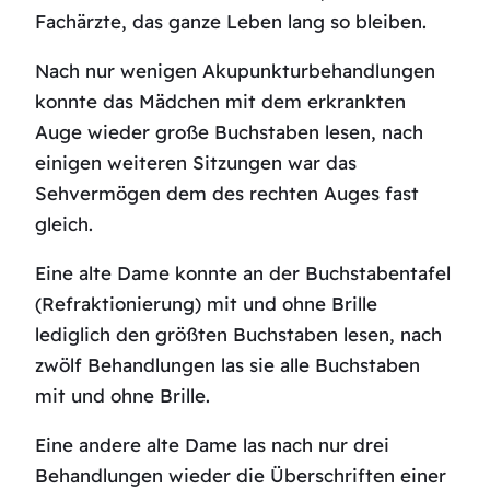
Fachärzte, das ganze Leben lang so bleiben.
Nach nur wenigen Akupunkturbehandlungen
konnte das Mädchen mit dem erkrankten
Auge wieder große Buchstaben lesen, nach
einigen weiteren Sitzungen war das
Sehvermögen dem des rechten Auges fast
gleich.
Eine alte Dame konnte an der Buchstabentafel
(Refraktionierung) mit und ohne Brille
lediglich den größten Buchstaben lesen, nach
zwölf Behandlungen las sie alle Buchstaben
mit und ohne Brille.
Eine andere alte Dame las nach nur drei
Behandlungen wieder die Überschriften einer