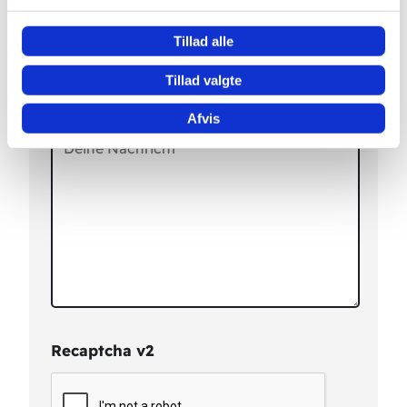
Tillad alle
Tillad valgte
Afvis
Recaptcha v2