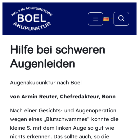
Zum
Inhalt
▼
springen
Hilfe bei schweren
Augenleiden
Augenakupunktur nach Boel
von Armin Reuter, Chefredakteur, Bonn
Nach einer Gesichts- und Augenoperation
wegen eines „Blutschwammes“ konnte die
kleine S. mit dem linken Auge so gut wie
nichts erkennen. Das sollte auch, so die