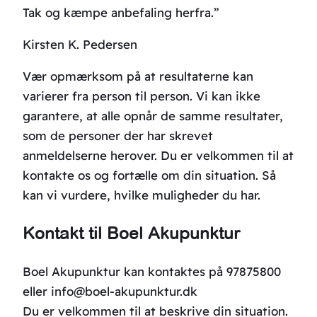
Tak og kæmpe anbefaling herfra.”
Kirsten K. Pedersen
Vær opmærksom på at resultaterne kan
varierer fra person til person. Vi kan ikke
garantere, at alle opnår de samme resultater,
som de personer der har skrevet
anmeldelserne herover. Du er velkommen til at
kontakte os og fortælle om din situation. Så
kan vi vurdere, hvilke muligheder du har.
Kontakt til Boel Akupunktur
Boel Akupunktur kan kontaktes på 97875800
eller info@boel-akupunktur.dk
Du er velkommen til at beskrive din situation.