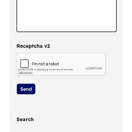
Recaptcha v2
Search