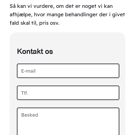
Så kan vi vurdere, om det er noget vi kan
afhjælpe, hvor mange behandlinger der i givet
fald skal til, pris osv.
Kontakt os