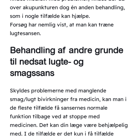
over akupunkturen dog én anden behandling,
som i nogle tilfælde kan hjælpe.
Forsøg har nemlig vist, at man kan træne
lugtesansen.
Behandling af andre grunde
til nedsat lugte- og
smagssans
Skyldes problemerne med manglende
smag/lugt bivirkninger fra medicin, kan man i
de fleste tilfælde få sansernes normale
funktion tilbage ved at stoppe med
medicinen. Det kan din læge være behjælpelig
med. I de tilfælde er det kun i få tilfælde