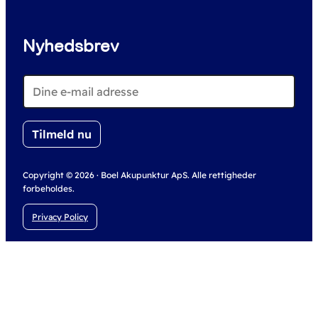
Nyhedsbrev
Copyright © 2026 · Boel Akupunktur ApS. Alle rettigheder
forbeholdes.
Privacy Policy