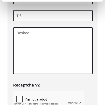
Recaptcha v2