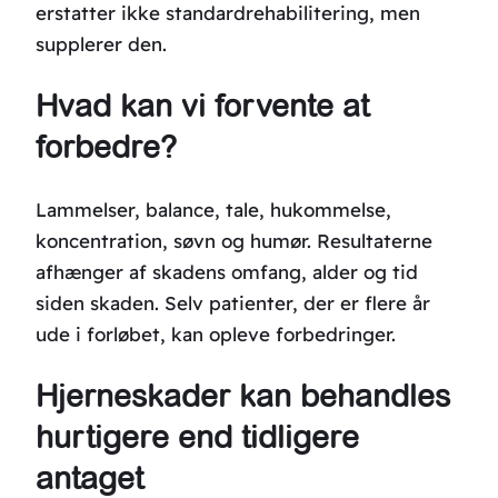
erstatter ikke standardrehabilitering, men
supplerer den.
Hvad kan vi forvente at
forbedre?
Lammelser, balance, tale, hukommelse,
koncentration, søvn og humør. Resultaterne
afhænger af skadens omfang, alder og tid
siden skaden. Selv patienter, der er flere år
ude i forløbet, kan opleve forbedringer.
Hjerneskader kan behandles
hurtigere end tidligere
antaget