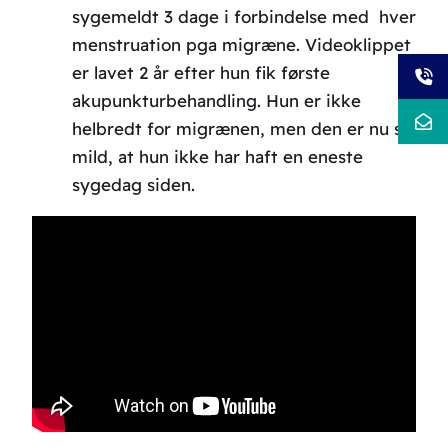
sygemeldt 3 dage i forbindelse med hver
menstruation pga migræne. Videoklippet
er lavet 2 år efter hun fik første
akupunkturbehandling. Hun er ikke
helbredt for migrænen, men den er nu så
mild, at hun ikke har haft en eneste
sygedag siden.