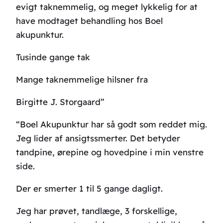
evigt taknemmelig, og meget lykkelig for at
have modtaget behandling hos Boel
akupunktur.
Tusinde gange tak
Mange taknemmelige hilsner fra
Birgitte J. Storgaard”
“Boel Akupunktur har så godt som reddet mig.
Jeg lider af ansigtssmerter. Det betyder
tandpine, ørepine og hovedpine i min venstre
side.
Der er smerter 1 til 5 gange dagligt.
Jeg har prøvet, tandlæge, 3 forskellige,