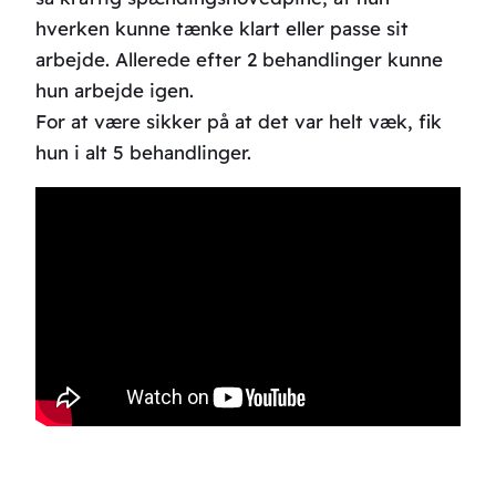
hverken kunne tænke klart eller passe sit
arbejde. Allerede efter 2 behandlinger kunne
hun arbejde igen.
For at være sikker på at det var helt væk, fik
hun i alt 5 behandlinger.