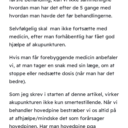
hvordan man har det efter de 5 gange med
hvordan man havde det før behandlingerne.
Selvfølgelig skal man ikke fortsætte med
medicin, efter man forhåbentlig har fået god
hjælpe af akupunkturen.
Hvis man får forebyggende medicin anbefaler
vi, at man tager en snak med sin læge, om at
stoppe eller nedsætte dosis (når man har det
bedre).
Som jeg skrev i starten af denne artikel, virker
akupunkturen ikke kun smertestillende. Når vi
behandler hovedpine bestræber vi os altid på
at afhjælpe/mindske det som forårsager
hovedpinen. Har man hovedpine pga