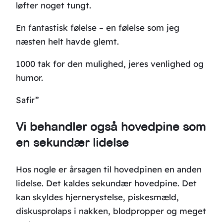
løfter noget tungt.
En fantastisk følelse – en følelse som jeg
næsten helt havde glemt.
1000 tak for den mulighed, jeres venlighed og
humor.
Safir”
Vi behandler også hovedpine som
en sekundær lidelse
Hos nogle er årsagen til hovedpinen en anden
lidelse. Det kaldes sekundær hovedpine. Det
kan skyldes hjernerystelse, piskesmæld,
diskusprolaps i nakken, blodpropper og meget