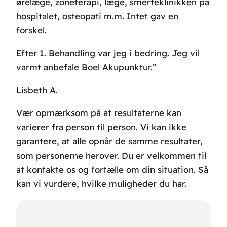
ørelæge, zoneterapi, læge, smerteklinikken på
hospitalet, osteopati m.m. Intet gav en
forskel.
Efter 1. Behandling var jeg i bedring. Jeg vil
varmt anbefale Boel Akupunktur.”
Lisbeth A.
Vær opmærksom på at resultaterne kan
varierer fra person til person. Vi kan ikke
garantere, at alle opnår de samme resultater,
som personerne herover. Du er velkommen til
at kontakte os og fortælle om din situation. Så
kan vi vurdere, hvilke muligheder du har.