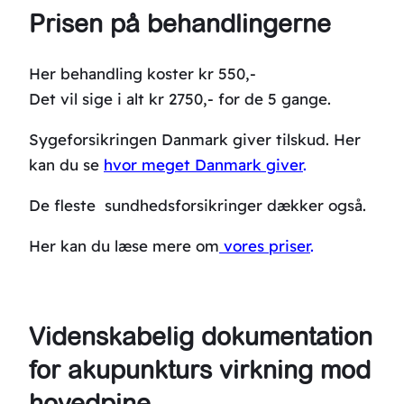
Prisen på behandlingerne
Her behandling koster kr 550,-
Det vil sige i alt kr 2750,- for de 5 gange.
Sygeforsikringen Danmark giver tilskud. Her
kan du se
hvor meget Danmark giver
.
De fleste sundhedsforsikringer dækker også.
Her kan du læse mere om
vores priser
.
Videnskabelig dokumentation
for akupunkturs virkning mod
hovedpine