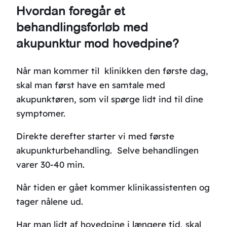
Hvordan foregår et
behandlingsforløb med
akupunktur mod hovedpine?
Når man kommer til klinikken den første dag,
skal man først have en samtale med
akupunktøren, som vil spørge lidt ind til dine
symptomer.
Direkte derefter starter vi med første
akupunkturbehandling. Selve behandlingen
varer 30-40 min.
Når tiden er gået kommer klinikassistenten og
tager nålene ud.
Har man lidt af hovedpine i længere tid, skal