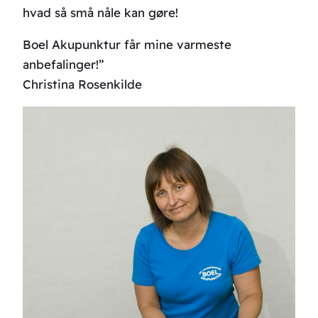
hvad så små nåle kan gøre!
Boel Akupunktur får mine varmeste
anbefalinger!”
Christina Rosenkilde