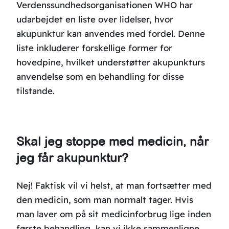
Verdenssundhedsorganisationen WHO har
udarbejdet en liste over lidelser, hvor
akupunktur kan anvendes med fordel. Denne
liste inkluderer forskellige former for
hovedpine, hvilket understøtter akupunkturs
anvendelse som en behandling for disse
tilstande.
Skal jeg stoppe med medicin, når
jeg får akupunktur?
Nej! Faktisk vil vi helst, at man fortsætter med
den medicin, som man normalt tager. Hvis
man laver om på sit medicinforbrug lige inden
første behandling, kan vi ikke sammenligne