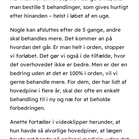
man bestille 5 behandlinger, som gives hurtigt
efter hinanden – helst i løbet af en uge.
Nogle kan afsluttes efter de 5 gange, andre
skal behandles mere. Det kommer an på
hvordan det går. Er man helt i orden, stopper
vi forløbet. Det gør vi også i de tilfælde, hvor
det overhovedet ikke er bedre. Men er der en
bedring uden at det er 100% i orden, vil vi
gerne behandle mere. For dem, der har lidt af
hovedpine i flere år, skal der ofte en enkelt
behandling til i ny og næ for at beholde
forbedringen.
Anette fortæller i videoklipper herunder, at
hun havde så alvorlige hovedpiner, at lægen