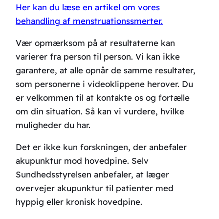
Her kan du læse en artikel om vores
behandling af menstruationssmerter.
Vær opmærksom på at resultaterne kan
varierer fra person til person. Vi kan ikke
garantere, at alle opnår de samme resultater,
som personerne i videoklippene herover. Du
er velkommen til at kontakte os og fortælle
om din situation. Så kan vi vurdere, hvilke
muligheder du har.
Det er ikke kun forskningen, der anbefaler
akupunktur mod hovedpine. Selv
Sundhedsstyrelsen anbefaler, at læger
overvejer akupunktur til patienter med
hyppig eller kronisk hovedpine.