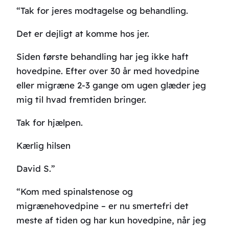
“Tak for jeres modtagelse og behandling.
Det er dejligt at komme hos jer.
Siden første behandling har jeg ikke haft
hovedpine. Efter over 30 år med hovedpine
eller migræne 2-3 gange om ugen glæder jeg
mig til hvad fremtiden bringer.
Tak for hjælpen.
Kærlig hilsen
David S.”
“Kom med spinalstenose og
migrænehovedpine – er nu smertefri det
meste af tiden og har kun hovedpine, når jeg