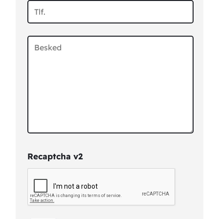
Recaptcha v2