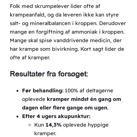
Folk med skrumpelever lider ofte af
krampeanfald, og da leveren ikke kan styre
salt- og mineralbalancen i kroppen. Derudover
mange en forgiftning af ammoniak i kroppen.
Mange skal spise vanddrivende medicin, der
har krampe som bivirkning. Kort sagt lider de
ofte af kramper.
Resultater fra forsøget:
Før behandling:
100% af deltagerne
oplevede
kramper mindst én gang om
dagen eller flere gange om ugen
.
Efter 4 ugers akupunktur:
Kun
14,3%
oplevede hyppige
kramper.