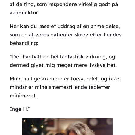
af de ting, som respondere virkelig godt på
akupunktur.
Her kan du læse et uddrag af en anmeldelse,
som en af vores patienter skrev efter hendes
behandling:
”Det har haft en hel fantastisk virkning, og
dermed givet mig meget mere livskvalitet.
Mine natlige kramper er forsvundet, og ikke
mindst er mine smertestillende tabletter
minimeret.
Inge H.”