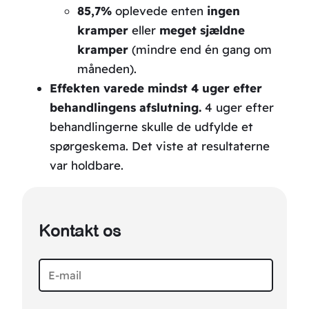
85,7%
oplevede enten
ingen
kramper
eller
meget sjældne
kramper
(mindre end én gang om
måneden).
Effekten varede mindst 4 uger efter
behandlingens afslutning.
4 uger efter
behandlingerne skulle de udfylde et
spørgeskema. Det viste at resultaterne
var holdbare.
Kontakt os