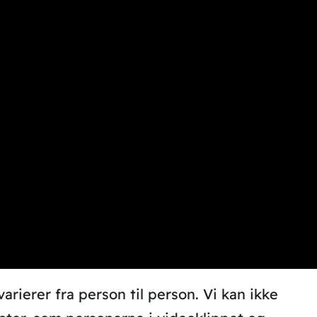
ierer fra person til person. Vi kan ikke