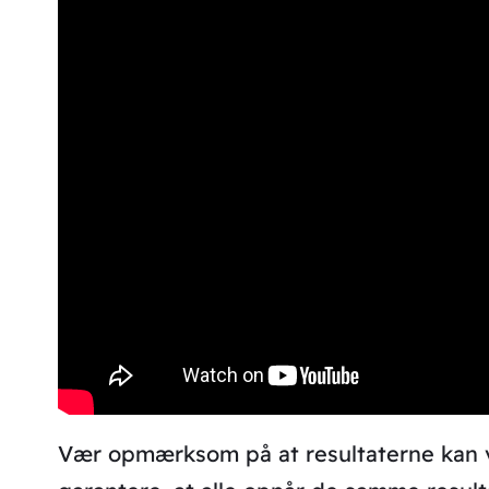
Vær opmærksom på at resultaterne kan var