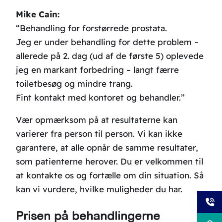
Mike Cain:
“Behandling for forstørrede prostata.
Jeg er under behandling for dette problem –
allerede på 2. dag (ud af de første 5) oplevede
jeg en markant forbedring – langt færre
toiletbesøg og mindre trang.
Fint kontakt med kontoret og behandler.”
Vær opmærksom på at resultaterne kan
varierer fra person til person. Vi kan ikke
garantere, at alle opnår de samme resultater,
som patienterne herover. Du er velkommen til
at kontakte os og fortælle om din situation. Så
kan vi vurdere, hvilke muligheder du har.
Prisen på behandlingerne