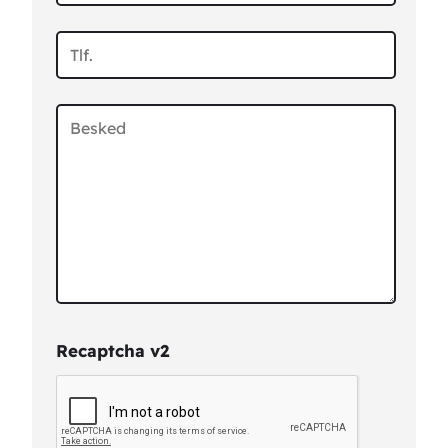
Recaptcha v2