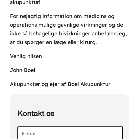
akupunktur!
For nøjagtig information om medicins og
operations mulige gavnlige virkninger og de
ikke så behagelige bivirkninger anbefaler jeg,
at du spørger en læge eller kirurg.
Venlig hilsen
John Boel
Akupunktør og ejer af Boel Akupunktur
Kontakt os