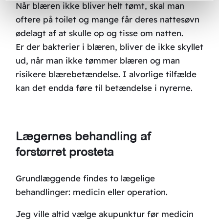
Når blæren ikke bliver helt tømt, skal man
oftere på toilet og mange får deres nattesøvn
ødelagt af at skulle op og tisse om natten.
Er der bakterier i blæren, bliver de ikke skyllet
ud, når man ikke tømmer blæren og man
risikere blærebetændelse. I alvorlige tilfælde
kan det endda føre til betændelse i nyrerne.
Lægernes behandling af
forstørret prosteta
Grundlæggende findes to lægelige
behandlinger: medicin eller operation.
Jeg ville altid vælge akupunktur før medicin