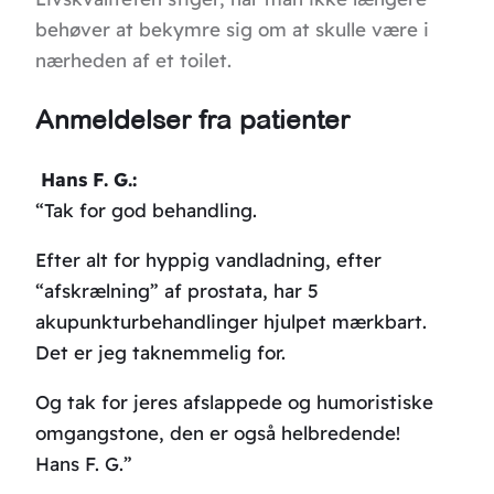
behøver at bekymre sig om at skulle være i
nærheden af et toilet.
Anmeldelser fra patienter
Hans F. G.:
“Tak for god behandling.
Efter alt for hyppig vandladning, efter
“afskrælning” af prostata, har 5
akupunkturbehandlinger hjulpet mærkbart.
Det er jeg taknemmelig for.
Og tak for jeres afslappede og humoristiske
omgangstone, den er også helbredende!
Hans F. G.”