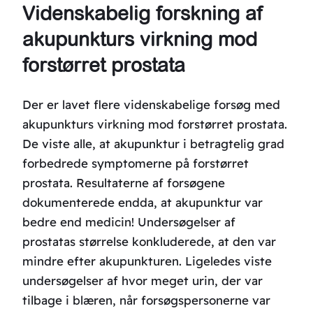
Videnskabelig forskning af
akupunkturs virkning mod
forstørret prostata
Der er lavet flere videnskabelige forsøg med
akupunkturs virkning mod forstørret prostata.
De viste alle, at akupunktur i betragtelig grad
forbedrede symptomerne på forstørret
prostata. Resultaterne af forsøgene
dokumenterede endda, at akupunktur var
bedre end medicin! Undersøgelser af
prostatas størrelse konkluderede, at den var
mindre efter akupunkturen. Ligeledes viste
undersøgelser af hvor meget urin, der var
tilbage i blæren, når forsøgspersonerne var