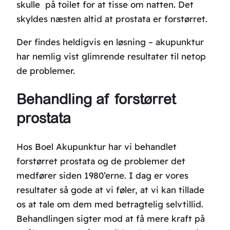
skulle på toilet for at tisse om natten. Det
skyldes næsten altid at prostata er forstørret.
Der findes heldigvis en løsning – akupunktur
har nemlig vist glimrende resultater til netop
de problemer.
Behandling af forstørret
prostata
Hos Boel Akupunktur har vi behandlet
forstørret prostata og de problemer det
medfører siden 1980’erne. I dag er vores
resultater så gode at vi føler, at vi kan tillade
os at tale om dem med betragtelig selvtillid.
Behandlingen sigter mod at få mere kraft på