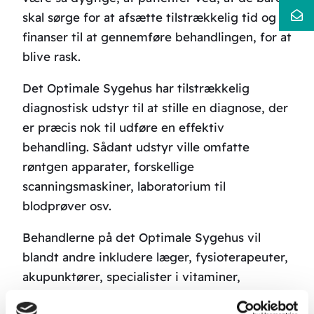
skal sørge for at afsætte tilstrækkelig tid og
finanser til at gennemføre behandlingen, for at
blive rask.
Det Optimale Sygehus har tilstrækkelig
diagnostisk udstyr til at stille en diagnose, der
er præcis nok til udføre en effektiv
behandling. Sådant udstyr ville omfatte
røntgen apparater, forskellige
scanningsmaskiner, laboratorium til
blodprøver osv.
Behandlerne på det Optimale Sygehus vil
blandt andre inkludere læger, fysioterapeuter,
akupunktører, specialister i vitaminer,
mineraler osv., kostvejledere og specialister