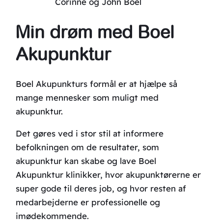
Corinne og John Boel
Min drøm med Boel
Akupunktur
Boel Akupunkturs formål er at hjælpe så
mange mennesker som muligt med
akupunktur.
Det gøres ved i stor stil at informere
befolkningen om de resultater, som
akupunktur kan skabe og lave Boel
Akupunktur klinikker, hvor akupunktørerne er
super gode til deres job, og hvor resten af
medarbejderne er professionelle og
imødekommende.