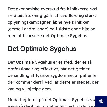
Det økonomiske overskud fra klinikkerne skal
i vid udstrækning gå til at lave flere og større
oplysningskampagner, åbne nye klinikker
(gerne i andre lande) og i sidste ende hjælpe
med at finansiere det Optimale Sygehus.
Det Optimale Sygehus
Det Optimale Sygehus er et sted, der er så
professionelt og effektivt, når det gælder
behandling af fysiske sygdomme, at patienter
der kommer dertil ved, at dette er stedet, der
kan og vil hjælpe dem.
Medarbejderne på det Optimale Sygehus skal
være så dygtige, at patienter ved, at de bare