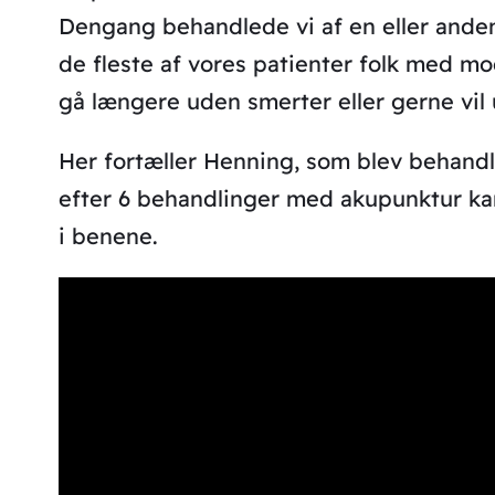
Dengang behandlede vi af en eller anden 
de fleste af vores patienter folk med m
gå længere uden smerter eller gerne vil
Her fortæller Henning, som blev behandl
efter 6 behandlinger med akupunktur ka
i benene.